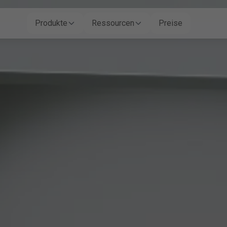
Produkte
Ressourcen
Preise