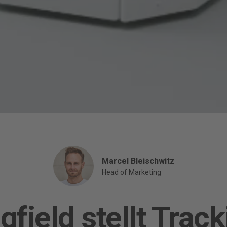
Marcel Bleischwitz
Head of Marketing
gfield stellt Track