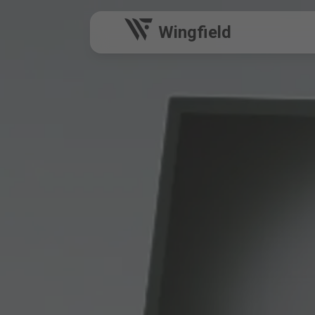
Wingfield