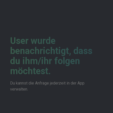
User wurde
benachrichtigt, dass
du ihm/ihr folgen
möchtest.
Du kannst die Anfrage jederzeit in der App
verwalten.